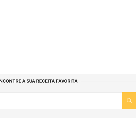
NCONTRE A SUA RECEITA FAVORITA