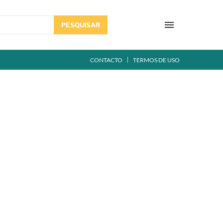
PESQUISAR
CONTACTO
TERMOS DE USO