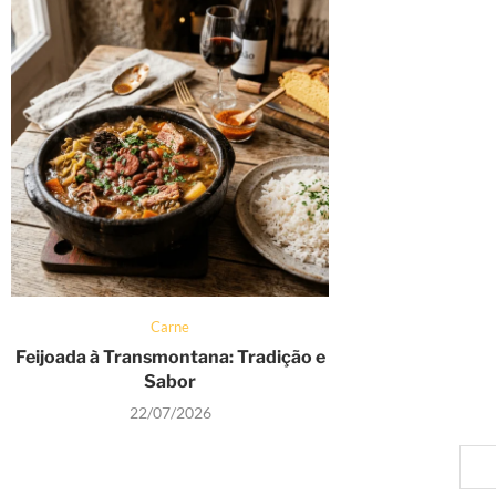
Carne
Feijoada à Transmontana: Tradição e
Sabor
22/07/2026