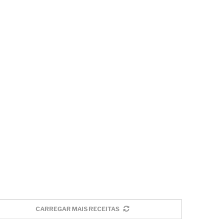
CARREGAR MAIS RECEITAS