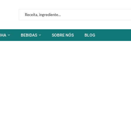
NHA
BEBIDAS
SOBRE NÓS
BLOG