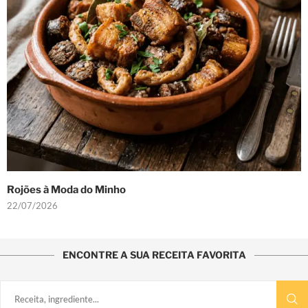
Rojões à Moda do Minho
22/07/2026
ENCONTRE A SUA RECEITA FAVORITA