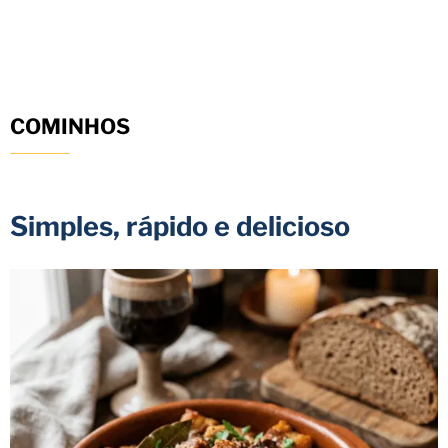
COMINHOS
Simples, rápido e delicioso