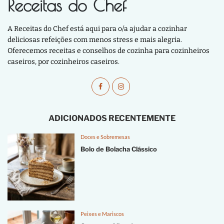
Receitas do Chef
A Receitas do Chef está aqui para o/a ajudar a cozinhar
deliciosas refeições com menos stress e mais alegria.
Oferecemos receitas e conselhos de cozinha para cozinheiros
caseiros, por cozinheiros caseiros.
ADICIONADOS RECENTEMENTE
Doces e Sobremesas
Bolo de Bolacha Clássico
Peixes e Mariscos