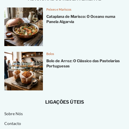
Peixes e Mariscos
Cataplana de Marisco: O Oceano numa
Panela Algarvia
Bolos
Bolo de Arroz: O Clássico das Pastelarias
Portuguesas
LIGAÇÕES ÚTEIS
Sobre Nós
Contacto