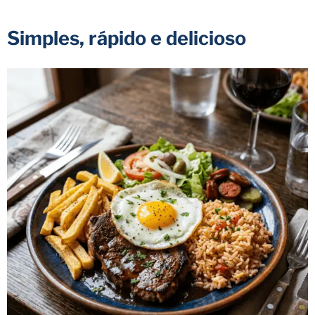
Simples, rápido e delicioso