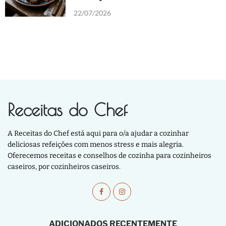
22/07/2026
Receitas do Chef
A Receitas do Chef está aqui para o/a ajudar a cozinhar
deliciosas refeições com menos stress e mais alegria.
Oferecemos receitas e conselhos de cozinha para cozinheiros
caseiros, por cozinheiros caseiros.
ADICIONADOS RECENTEMENTE