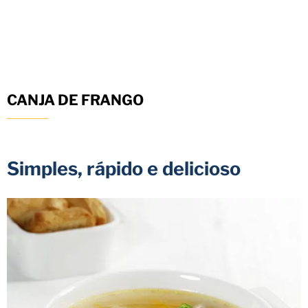
CANJA DE FRANGO
Simples, rápido e delicioso