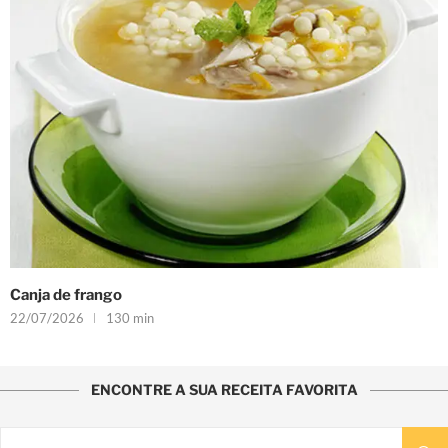
Canja de frango
22/07/2026
130 min
ENCONTRE A SUA RECEITA FAVORITA