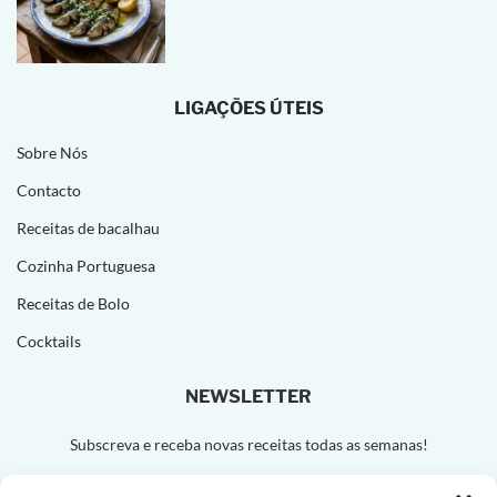
LIGAÇÕES ÚTEIS
Sobre Nós
Contacto
Receitas de bacalhau
Cozinha Portuguesa
Receitas de Bolo
Cocktails
NEWSLETTER
Subscreva e receba novas receitas todas as semanas!