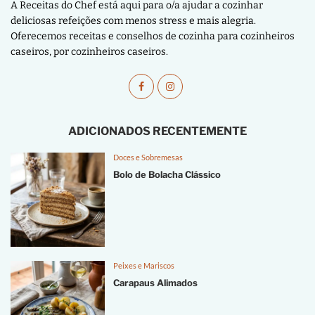
A Receitas do Chef está aqui para o/a ajudar a cozinhar
deliciosas refeições com menos stress e mais alegria.
Oferecemos receitas e conselhos de cozinha para cozinheiros
caseiros, por cozinheiros caseiros.
ADICIONADOS RECENTEMENTE
Doces e Sobremesas
Bolo de Bolacha Clássico
Peixes e Mariscos
Carapaus Alimados