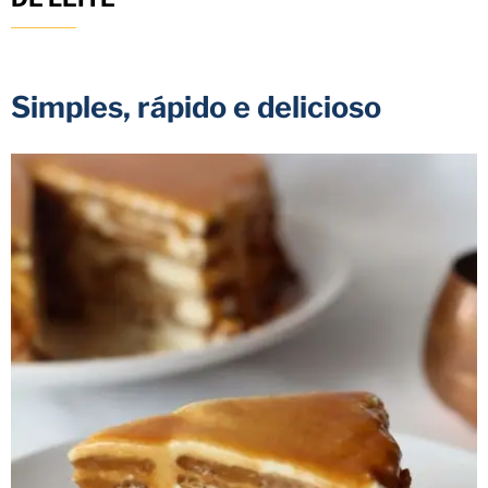
Simples, rápido e delicioso