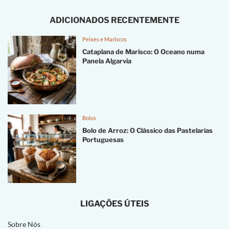
ADICIONADOS RECENTEMENTE
Peixes e Mariscos
Cataplana de Marisco: O Oceano numa
Panela Algarvia
Bolos
Bolo de Arroz: O Clássico das Pastelarias
Portuguesas
LIGAÇÕES ÚTEIS
Sobre Nós