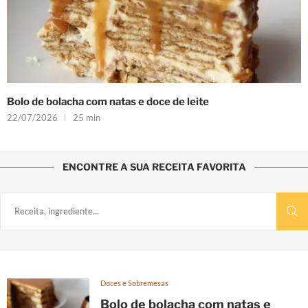
Bolo de bolacha com natas e doce de leite
22/07/2026
25 min
ENCONTRE A SUA RECEITA FAVORITA
Doces e Sobremesas
Bolo de bolacha com natas e