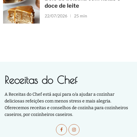
doce de leite
22/07/2026
25 min
Receitas do Chef
A Receitas do Chef está aqui para o/a ajudar a cozinhar
deliciosas refeições com menos stress e mais alegria.
Oferecemos receitas e conselhos de cozinha para cozinheiros
caseiros, por cozinheiros caseiros.