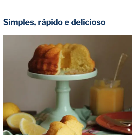
Simples, rápido e delicioso