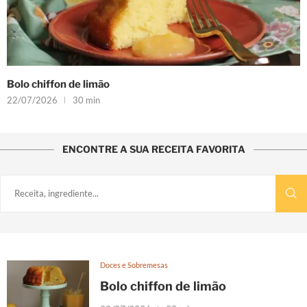
Bolo chiffon de limão
22/07/2026
30 min
ENCONTRE A SUA RECEITA FAVORITA
Doces e Sobremesas
Bolo chiffon de limão