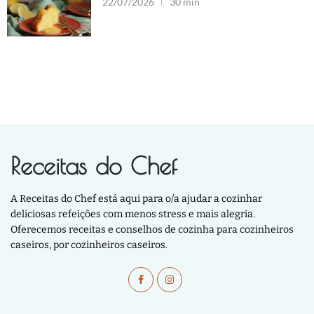
22/07/2026
30 min
Receitas do Chef
A Receitas do Chef está aqui para o/a ajudar a cozinhar
deliciosas refeições com menos stress e mais alegria.
Oferecemos receitas e conselhos de cozinha para cozinheiros
caseiros, por cozinheiros caseiros.