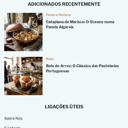
ADICIONADOS RECENTEMENTE
Peixes e Mariscos
Cataplana de Marisco: O Oceano numa
Panela Algarvia
Bolos
Bolo de Arroz: O Clássico das Pastelarias
Portuguesas
LIGAÇÕES ÚTEIS
Sobre Nós
Contacto