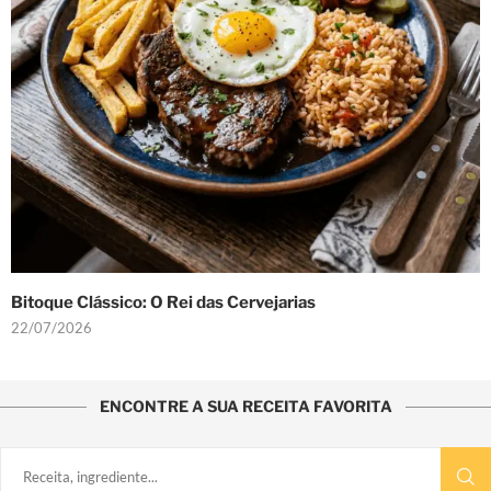
Bitoque Clássico: O Rei das Cervejarias
22/07/2026
ENCONTRE A SUA RECEITA FAVORITA