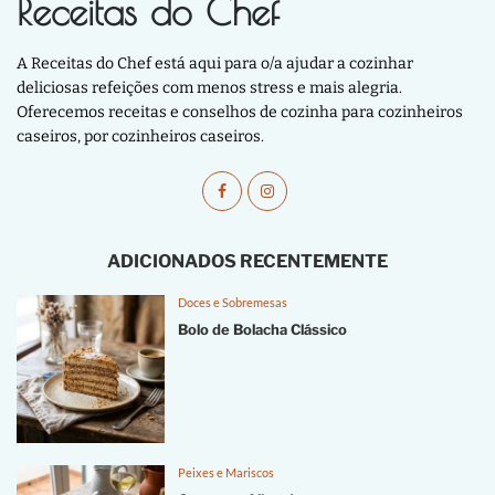
Receitas do Chef
A Receitas do Chef está aqui para o/a ajudar a cozinhar
deliciosas refeições com menos stress e mais alegria.
Oferecemos receitas e conselhos de cozinha para cozinheiros
caseiros, por cozinheiros caseiros.
ADICIONADOS RECENTEMENTE
Doces e Sobremesas
Bolo de Bolacha Clássico
Peixes e Mariscos