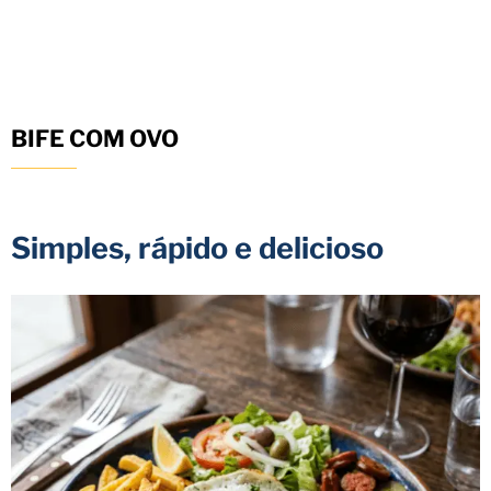
BIFE COM OVO
Simples, rápido e delicioso