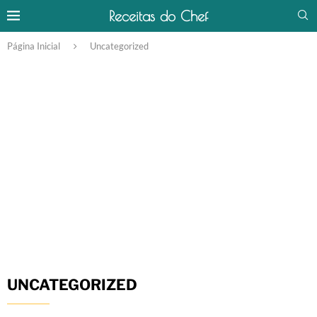
Receitas do Chef
Página Inicial
Uncategorized
UNCATEGORIZED