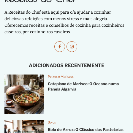
A Receitas do Chef está aqui para o/a ajudar a cozinhar
deliciosas refeições com menos stress e mais alegria.
Oferecemos receitas e conselhos de cozinha para cozinheiros
caseiros, por cozinheiros caseiros.
ADICIONADOS RECENTEMENTE
Peixes e Mariscos
Cataplana de Marisco: O Oceano numa
Panela Algarvia
Bolos
Bolo de Arroz: O Clássico das Pastelarias