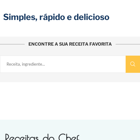
Simples, rápido e delicioso
ENCONTRE A SUA RECEITA FAVORITA
Receitas do Chef