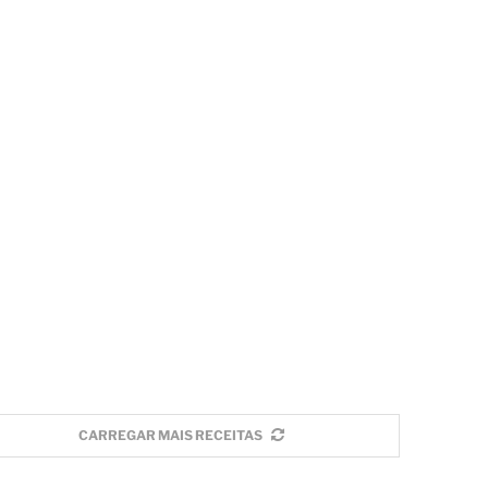
CARREGAR MAIS RECEITAS