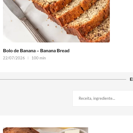
Bolo de Banana – Banana Bread
22/07/2026
100 min
E