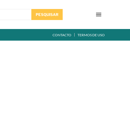
PESQUISAR
CONTACTO
TERMOS DE USO