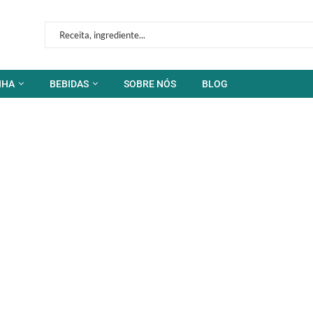
NHA
BEBIDAS
SOBRE NÓS
BLOG