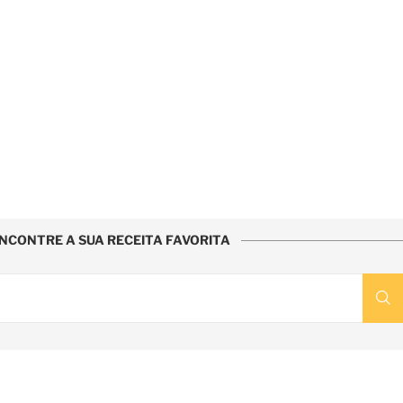
NCONTRE A SUA RECEITA FAVORITA