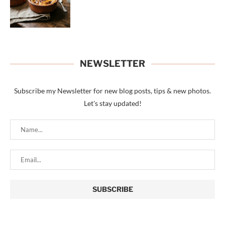
NEWSLETTER
Subscribe my Newsletter for new blog posts, tips & new photos.
Let's stay updated!