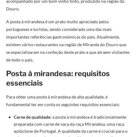
acompanhado por um bom vinho tinto, produzido na região do
Douro.
A posta à mirandesa é um prato muito apreciado pelos
portugueses e turistas, sendo considerado uma das mais
importantes referências gastronómicas do país. Atualmente,
existem vários restaurantes na região de Miranda do Douro que
se especializaram na confeção deste prato e que atraem visitantes
de todo o país.
Posta à mirandesa: requisitos
essenciais
Para obter uma posta à mirandesa de alta qualidade, é
fundamental ter em conta os seguintes requisitos essenciais:
Carne de qualidade:
a posta à mirandesa é tradicionalmente
preparada com carne de vaca da raça Mirandesa, uma raça
autóctone de Portugal. A qualidade da carne é crucial para o