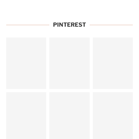
PINTEREST