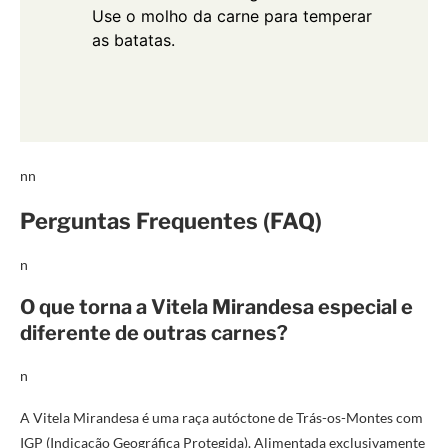
Use o molho da carne para temperar
as batatas.
nn
Perguntas Frequentes (FAQ)
n
O que torna a Vitela Mirandesa especial e
diferente de outras carnes?
n
A Vitela Mirandesa é uma raça autóctone de Trás-os-Montes com
IGP (Indicação Geográfica Protegida). Alimentada exclusivamente