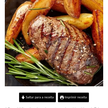
Saltar para a receita
Imprimir receita