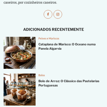
caseiros, por cozinheiros caseiros.
ADICIONADOS RECENTEMENTE
Peixes e Mariscos
Cataplana de Marisco: O Oceano numa
Panela Algarvia
Bolos
Bolo de Arroz: O Clássico das Pastelarias
Portuguesas