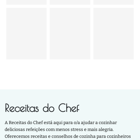
Receitas do Chef
A Receitas do Chef está aqui para o/a ajudar a cozinhar
deliciosas refeições com menos stress e mais alegria.
Oferecemos receitas e conselhos de cozinha para cozinheiros