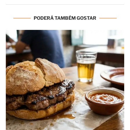
PODERÁ TAMBÉM GOSTAR