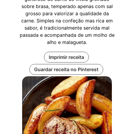
sobre brasa, temperado apenas com sal
grosso para valorizar a qualidade da
carne. Simples na confeção mas rica em
sabor, é tradicionalmente servida mal
passada e acompanhada de um molho de
alho e malagueta.
Imprimir receita
Guardar receita no Pinterest