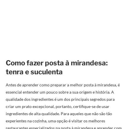
Como fazer posta à mirandesa:
tenra e suculenta
Antes de aprender como preparar a melhor posta à mirandesa, é
essencial entender um pouco sobre a sua origem e história. A
qualidade dos ingredientes é um dos principais segredos para
criar um prato excepcional, portanto, certifique-se de usar
ingredientes de alta qualidade. Para aqueles que não são tão
experientes na cozinha, uma opção é visitar os melhores
restaurantes especializados na posta à mirandesa e aprender com