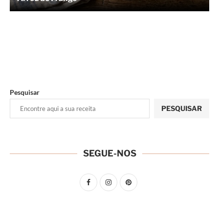
Pesquisar
PESQUISAR
SEGUE-NOS