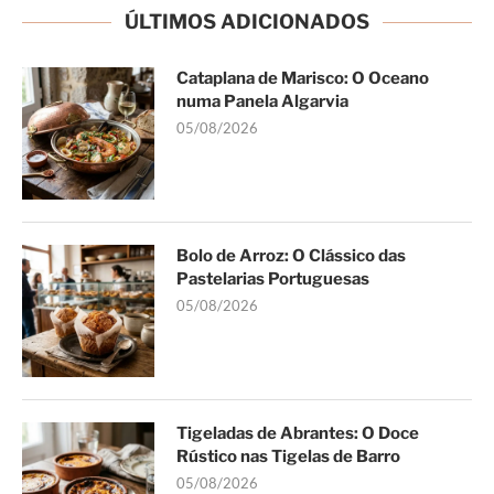
ÚLTIMOS ADICIONADOS
Cataplana de Marisco: O Oceano
numa Panela Algarvia
05/08/2026
Bolo de Arroz: O Clássico das
Pastelarias Portuguesas
05/08/2026
Tigeladas de Abrantes: O Doce
Rústico nas Tigelas de Barro
05/08/2026